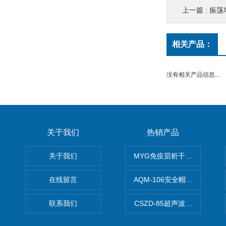
上一篇 :
振荡
相关产品：
没有相关产品信息...
关于我们
热销产品
关于我们
MYG免疫层析干燥箱
在线留言
AQM-106安全帽高温预处理
联系我们
CSZD-85超声波清洗振荡器