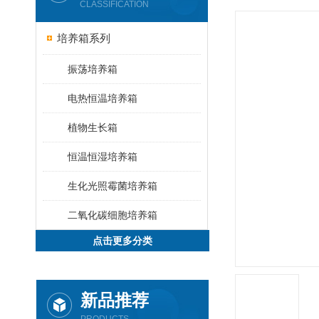
CLASSIFICATION
培养箱系列
振荡培养箱
电热恒温培养箱
植物生长箱
恒温恒湿培养箱
生化光照霉菌培养箱
二氧化碳细胞培养箱
点击更多分类
新品推荐