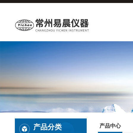
产品分类
产品中心