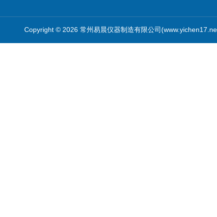
Copyright © 2026 常州易晨仪器制造有限公司(www.yichen17.n