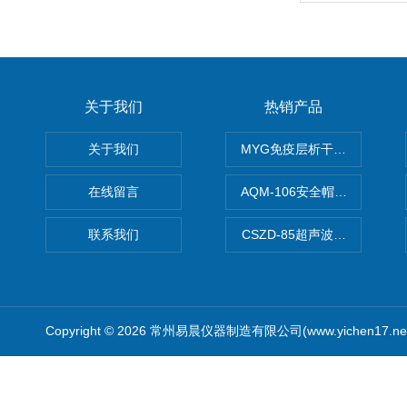
关于我们
热销产品
关于我们
MYG免疫层析干燥箱
在线留言
AQM-106安全帽高温预处理
联系我们
CSZD-85超声波清洗振荡器
Copyright © 2026 常州易晨仪器制造有限公司(www.yichen17.n