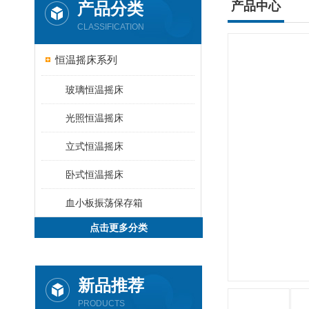
产品分类
产品中心
CLASSIFICATION
恒温摇床系列
玻璃恒温摇床
光照恒温摇床
立式恒温摇床
卧式恒温摇床
血小板振荡保存箱
点击更多分类
新品推荐
PRODUCTS