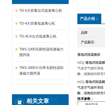
TD-5大容量台式低速离心机
产品介绍：
TD-4大容量低速离心机
品牌
TD-4CA台式低速离心机
产品新旧
TMS-1000无刷恒温恒速磁力
搅拌器
落地式恒温摇床
HZQ
落地式恒温摇
TMS-2000大功率无刷恒温恒
气道空气循环系统
速磁力搅拌器
酶，细胞组织研究
HZQ
落地式恒温摇
气道空气循环系统
酶，细胞组织研究
技术参数：
相关文章
规格型号