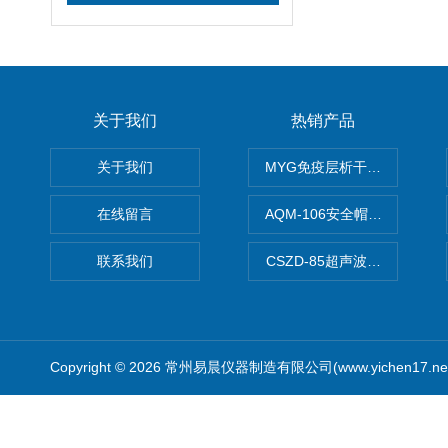
关于我们
热销产品
关于我们
MYG免疫层析干燥箱
在线留言
AQM-106安全帽高温预处理
联系我们
CSZD-85超声波清洗振荡器
Copyright © 2026 常州易晨仪器制造有限公司(www.yichen17.n