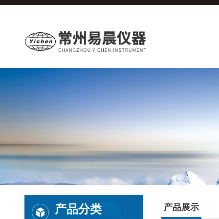
产品分类
产品展示