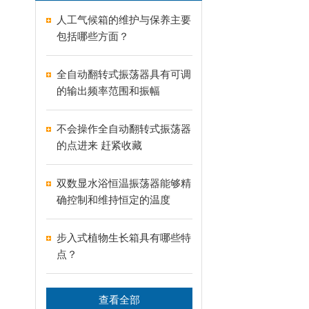
人工气候箱的维护与保养主要
包括哪些方面？
全自动翻转式振荡器具有可调
的输出频率范围和振幅
不会操作全自动翻转式振荡器
的点进来 赶紧收藏
双数显水浴恒温振荡器能够精
确控制和维持恒定的温度
步入式植物生长箱具有哪些特
点？
查看全部