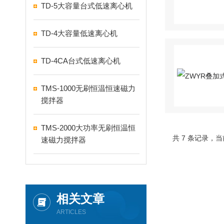
TD-5大容量台式低速离心机
TD-4大容量低速离心机
TD-4CA台式低速离心机
TMS-1000无刷恒温恒速磁力
搅拌器
TMS-2000大功率无刷恒温恒
共 7 条记录，当
速磁力搅拌器
相关文章
ARTICLES