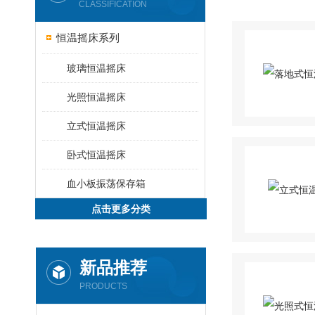
CLASSIFICATION
恒温摇床系列
玻璃恒温摇床
光照恒温摇床
立式恒温摇床
卧式恒温摇床
血小板振荡保存箱
点击更多分类
新品推荐
PRODUCTS