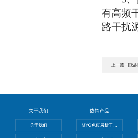
有高频
路干扰
上一篇 :
恒温
关于我们
热销产品
关于我们
MYG免疫层析干燥箱