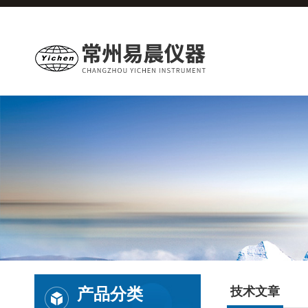
产品分类
技术文章