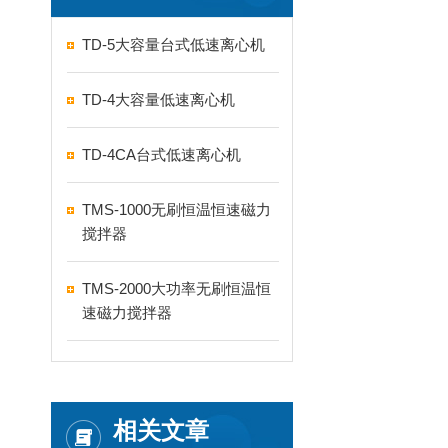
TD-5大容量台式低速离心机
TD-4大容量低速离心机
TD-4CA台式低速离心机
TMS-1000无刷恒温恒速磁力
搅拌器
TMS-2000大功率无刷恒温恒
速磁力搅拌器
相关文章