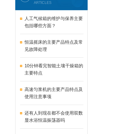
ARTICLES
人工气候箱的维护与保养主要
包括哪些方面？
恒温摇床的主要产品特点及常
见故障处理
10分钟看完智能土壤干燥箱的
主要特点
高速匀浆机的主要产品特点及
使用注意事项
还有人到现在都不会使用双数
显水浴恒温振荡器吗