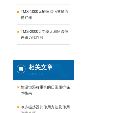
TMS-1000无刷恒温恒速磁力
搅拌器
TMS-2000大功率无刷恒温恒
速磁力搅拌器
相关文章
ARTICLES
恒温恒湿称重机的日常维护保
养指南
冷冻振荡器的使用方法及使用