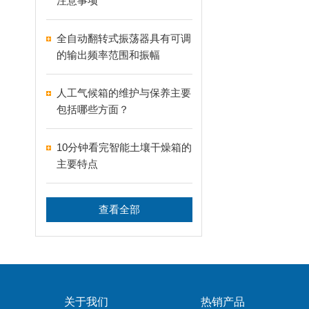
注意事项
全自动翻转式振荡器具有可调
的输出频率范围和振幅
人工气候箱的维护与保养主要
包括哪些方面？
10分钟看完智能土壤干燥箱的
主要特点
查看全部
关于我们
热销产品