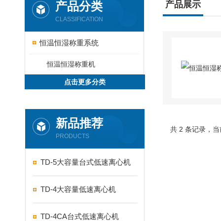
产品分类
产品展示
CLASSIFICATION
恒温恒湿称重系统
恒温恒湿称重机
点击更多分类
新品推荐
共 2 条记录，当
PRODUCTS
TD-5大容量台式低速离心机
TD-4大容量低速离心机
TD-4CA台式低速离心机