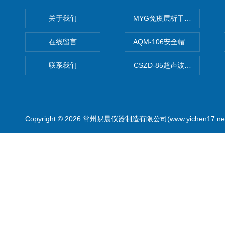
关于我们
MYG免疫层析干燥箱
在线留言
AQM-106安全帽高温预处理
联系我们
CSZD-85超声波清洗振荡器
Copyright © 2026 常州易晨仪器制造有限公司(www.yichen17.n