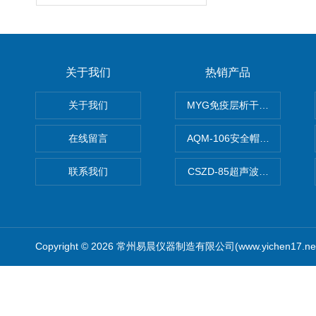
关于我们
热销产品
关于我们
MYG免疫层析干燥箱
在线留言
AQM-106安全帽高温预处理
联系我们
CSZD-85超声波清洗振荡器
Copyright © 2026 常州易晨仪器制造有限公司(www.yichen17.n