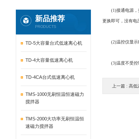
(1)接通电源，
新品推荐
更换即可，没有电
PRODUCTS
(2)温控仪显示
TD-5大容量台式低速离心机
TD-4大容量低速离心机
(3)温度不受控
TD-4CA台式低速离心机
上一篇 :
高低
TMS-1000无刷恒温恒速磁力
搅拌器
TMS-2000大功率无刷恒温恒
速磁力搅拌器