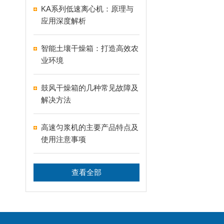
KA系列低速离心机：原理与
应用深度解析
智能土壤干燥箱：打造高效农
业环境
鼓风干燥箱的几种常见故障及
解决方法
高速匀浆机的主要产品特点及
使用注意事项
查看全部