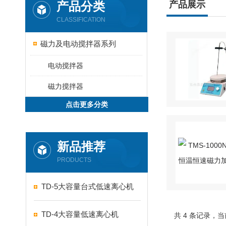
产品分类
产品展示
CLASSIFICATION
磁力及电动搅拌器系列
电动搅拌器
磁力搅拌器
点击更多分类
新品推荐
PRODUCTS
TD-5大容量台式低速离心机
TD-4大容量低速离心机
共 4 条记录，当