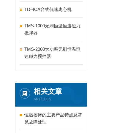
TD-4CA台式低速离心机
TMS-1000无刷恒温恒速磁力
搅拌器
TMS-2000大功率无刷恒温恒
速磁力搅拌器
相关文章
ARTICLES
恒温摇床的主要产品特点及常
见故障处理