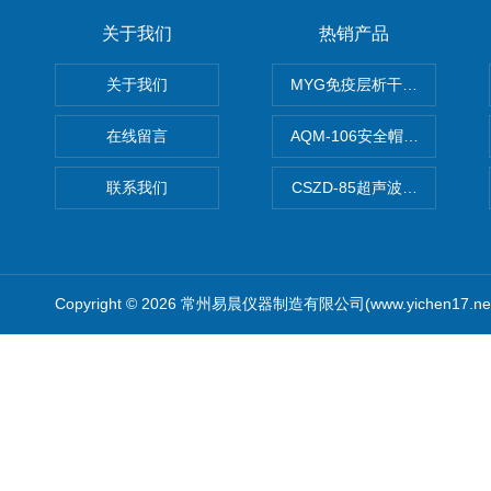
关于我们
热销产品
关于我们
MYG免疫层析干燥箱
在线留言
AQM-106安全帽高温预处理
联系我们
CSZD-85超声波清洗振荡器
Copyright © 2026 常州易晨仪器制造有限公司(www.yichen17.n