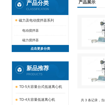
产品分类
产品展示
CLASSIFICATION
磁力及电动搅拌器系列
电动搅拌器
磁力搅拌器
点击更多分类
新品推荐
PRODUCTS
TD-5大容量台式低速离心机
TD-4大容量低速离心机
共 3 条记录，当