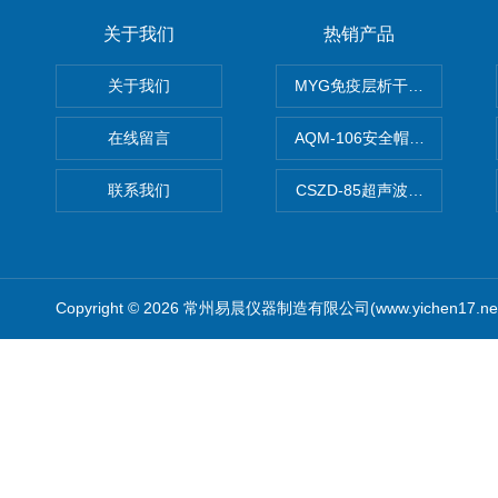
关于我们
热销产品
关于我们
MYG免疫层析干燥箱
在线留言
AQM-106安全帽高温预处理
联系我们
CSZD-85超声波清洗振荡器
Copyright © 2026 常州易晨仪器制造有限公司(www.yichen17.n