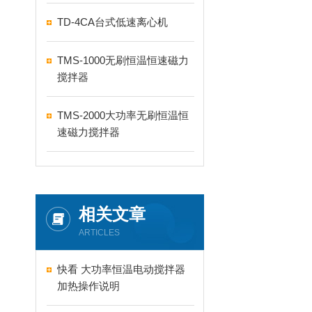
TD-4CA台式低速离心机
TMS-1000无刷恒温恒速磁力
搅拌器
TMS-2000大功率无刷恒温恒
速磁力搅拌器
相关文章
ARTICLES
快看 大功率恒温电动搅拌器
加热操作说明