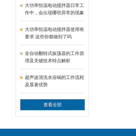
大功率恒温电动搅拌器日常工
作中，会出现哪些异常的现象
大功率恒温电动搅拌器使用有
要求 这些你都做到了吗
全自动翻转式振荡器的工作原
理及关键技术特点解析
超声波清洗水浴锅的工作流程
及显著优势
查看全部