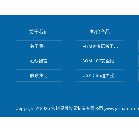
关于我们
热销产品
关于我们
MYG免疫层析干燥箱
在线留言
AQM-106安全帽高温预处理
联系我们
CSZD-85超声波清洗振荡器
Copyright © 2026 常州易晨仪器制造有限公司(www.yichen17.n