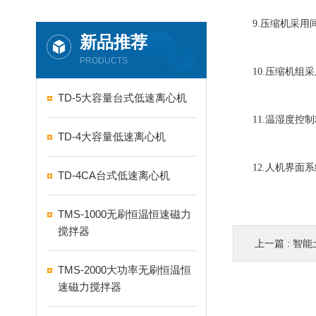
9.压缩机采用间
新品推荐
PRODUCTS
10.压缩机组采
TD-5大容量台式低速离心机
11.温湿度控制精度高
TD-4大容量低速离心机
12.人机界面系
TD-4CA台式低速离心机
TMS-1000无刷恒温恒速磁力
搅拌器
上一篇 :
智能土
TMS-2000大功率无刷恒温恒
速磁力搅拌器