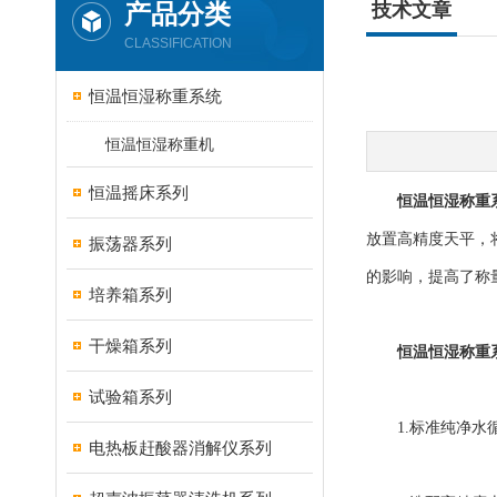
产品分类
技术文章
CLASSIFICATION
恒温恒湿称重系统
恒温恒湿称重机
恒温摇床系列
恒温恒湿称重
放置高精度天平，
振荡器系列
的影响，提高了称
培养箱系列
干燥箱系列
恒温恒湿称重
试验箱系列
1.标准纯净水循
电热板赶酸器消解仪系列