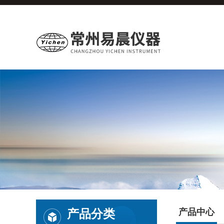
产品分类
产品中心