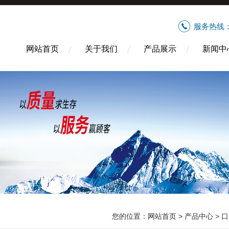
服务热线
网站首页
关于我们
产品展示
新闻中
您的位置：
网站首页
>
产品中心
>
口