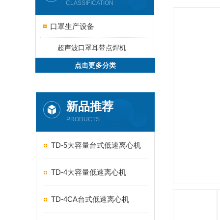
CLASSIFICATION
口罩生产设备
超声波口罩耳带点焊机
点击更多分类
新品推荐
PRODUCTS
TD-5大容量台式低速离心机
TD-4大容量低速离心机
TD-4CA台式低速离心机