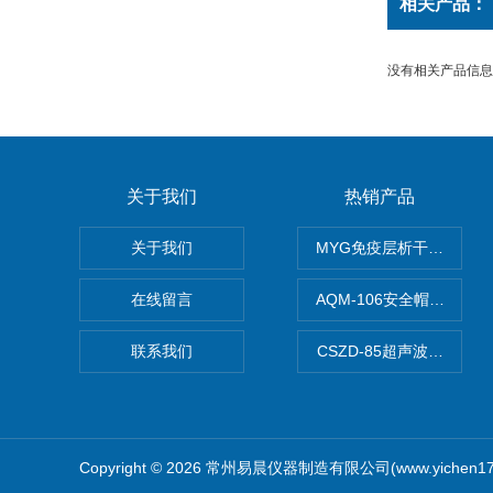
相关产品：
没有相关产品信息..
关于我们
热销产品
关于我们
MYG免疫层析干燥箱
在线留言
AQM-106安全帽高温预
联系我们
CSZD-85超声波清洗振荡
Copyright © 2026 常州易晨仪器制造有限公司(www.yichen1