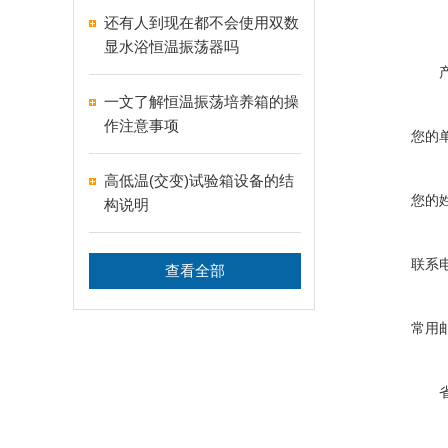
还有人到现在都不会使用双数
显水浴恒温振荡器吗
一文了解恒温振荡培养箱的操
作注意事项
您的
高低温(交变)试验箱设备的结
您的
构说明
联系
查看全部
常用