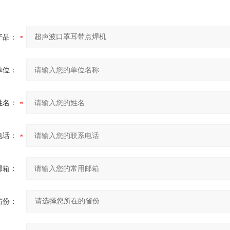
产品：
单位：
姓名：
电话：
邮箱：
省份：