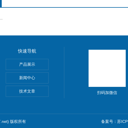
.
快速导航
产品展示
处理箱设备
新闻中心
器
技术文章
扫码加微信
7.net) 版权所有
备案号：苏ICP备