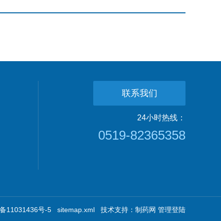
联系我们
24小时热线：
0519-82365358
11031436号-5
sitemap.xml
技术支持：
制药网
管理登陆