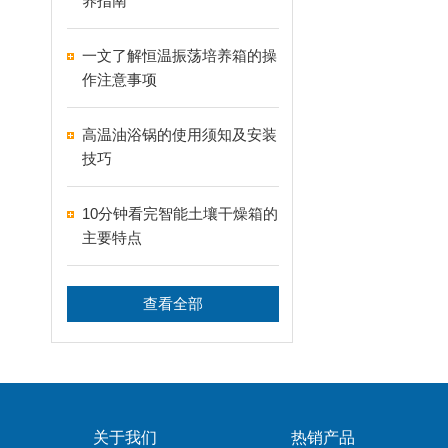
养指南
一文了解恒温振荡培养箱的操
作注意事项
高温油浴锅的使用须知及安装
技巧
10分钟看完智能土壤干燥箱的
主要特点
查看全部
关于我们
热销产品