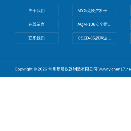
关于我们
MYG免疫层析干燥箱
在线留言
AQM-106安全帽高温预处理
联系我们
CSZD-85超声波清洗振荡器
Copyright © 2026 常州易晨仪器制造有限公司(www.yichen17.n