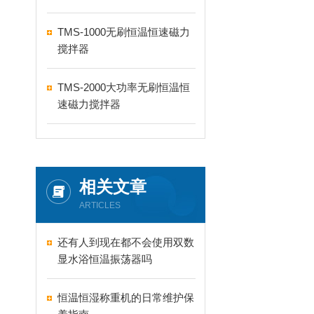
TMS-1000无刷恒温恒速磁力
搅拌器
TMS-2000大功率无刷恒温恒
速磁力搅拌器
相关文章
ARTICLES
还有人到现在都不会使用双数
显水浴恒温振荡器吗
恒温恒湿称重机的日常维护保