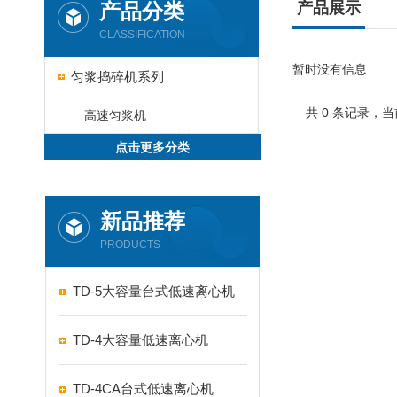
产品分类
产品展示
CLASSIFICATION
暂时没有信息
匀浆捣碎机系列
共 0 条记录，当
高速匀浆机
点击更多分类
新品推荐
PRODUCTS
TD-5大容量台式低速离心机
TD-4大容量低速离心机
TD-4CA台式低速离心机