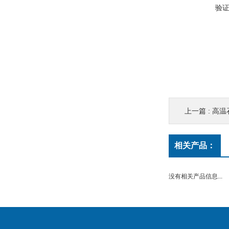
验
上一篇 :
高温
相关产品：
没有相关产品信息...