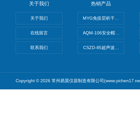
关于我们
热销产品
关于我们
MYG免疫层析干燥箱
在线留言
AQM-106安全帽高温预处理
联系我们
CSZD-85超声波清洗振荡器
Copyright © 2026 常州易晨仪器制造有限公司(www.yichen17.n