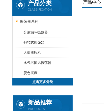
产品分类
产品中心
CLASSIFICATION
振荡器系列
分液漏斗振荡器
翻转式振荡器
大型摇瓶机
水气浴恒温振荡器
脱色摇床
点击更多分类
新品推荐
PRODUCTS