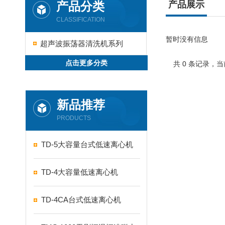
产品分类
产品展示
CLASSIFICATION
暂时没有信息
超声波振荡器清洗机系列
点击更多分类
共 0 条记录，当
新品推荐
PRODUCTS
TD-5大容量台式低速离心机
TD-4大容量低速离心机
TD-4CA台式低速离心机