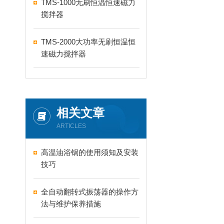
TMS-1000无刷恒温恒速磁力
搅拌器
TMS-2000大功率无刷恒温恒
速磁力搅拌器
相关文章
ARTICLES
高温油浴锅的使用须知及安装
技巧
全自动翻转式振荡器的操作方
法与维护保养措施