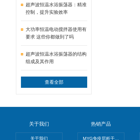
超声波恒温水浴振荡器：精准
控制，提升实验效率
大功率恒温电动搅拌器使用有
要求 这些你都做到了吗
超声波恒温水浴振荡器的结构
组成及其作用
查看全部
关于我们
热销产品
关于我们
MYG免疫层析干燥箱