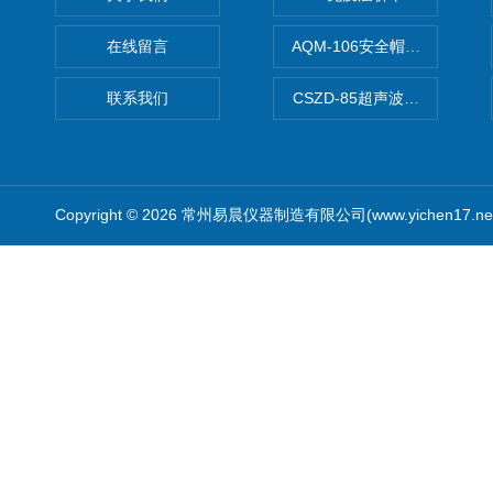
在线留言
AQM-106安全帽高温预处理
联系我们
CSZD-85超声波清洗振荡器
Copyright © 2026 常州易晨仪器制造有限公司(www.yichen17.n