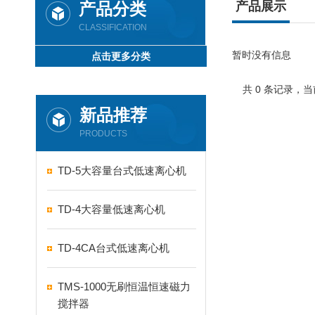
产品分类
产品展示
CLASSIFICATION
暂时没有信息
点击更多分类
共 0 条记录，当
新品推荐
PRODUCTS
TD-5大容量台式低速离心机
TD-4大容量低速离心机
TD-4CA台式低速离心机
TMS-1000无刷恒温恒速磁力
搅拌器