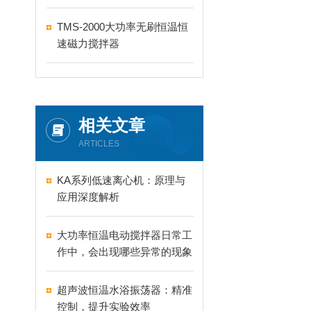
TMS-2000大功率无刷恒温恒
速磁力搅拌器
相关文章
ARTICLES
KA系列低速离心机：原理与
应用深度解析
大功率恒温电动搅拌器日常工
作中，会出现哪些异常的现象
超声波恒温水浴振荡器：精准
控制，提升实验效率