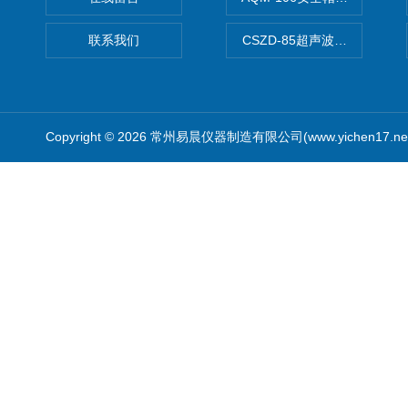
联系我们
CSZD-85超声波清洗振荡器
Copyright © 2026 常州易晨仪器制造有限公司(www.yichen17.n