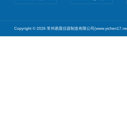
Copyright © 2026 常州易晨仪器制造有限公司(www.yichen17.n