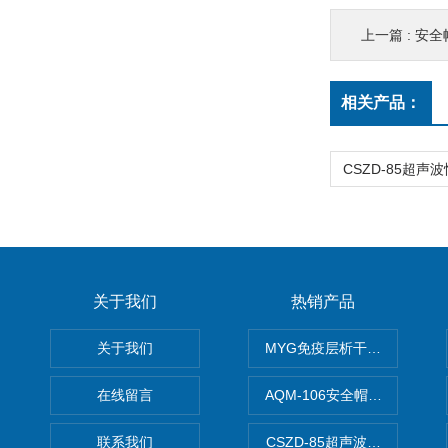
上一篇 :
安全
相关产品：
关于我们
热销产品
关于我们
MYG免疫层析干燥箱
在线留言
AQM-106安全帽高温预处理
联系我们
CSZD-85超声波清洗振荡器