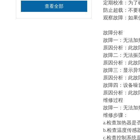
定期校准：为了
查看全部
防止超载：不要
观察故障：如果
故障分析
故障一：无法
原因分析：此故
故障二：无法
原因分析：此故
故障三：显示
原因分析：此故
故障四：设备
原因分析：此故
维修过程
故障一：无法
维修步骤：
a.检查加热器
b.检查温度传
c.检查控制系