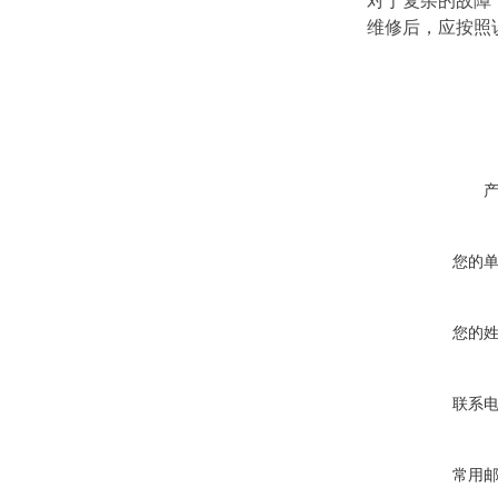
对于复杂的故障
维修后，应按照
您的
您的
联系
常用