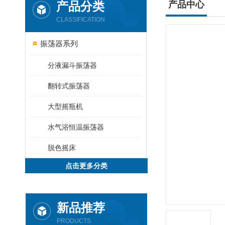
产品分类
产品中心
CLASSIFICATION
振荡器系列
分液漏斗振荡器
翻转式振荡器
大型摇瓶机
水气浴恒温振荡器
脱色摇床
点击更多分类
新品推荐
PRODUCTS