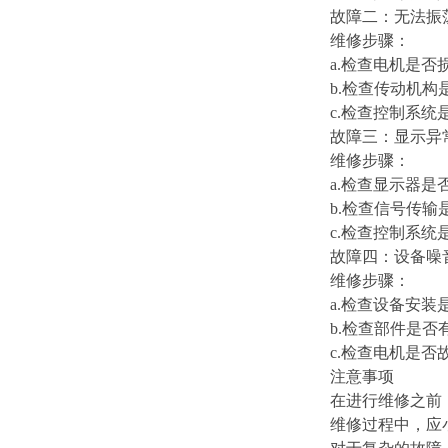
故障二：无法
维修步骤：
a.检查电机是
b.检查传动机
c.检查控制系
故障三：显示
维修步骤：
a.检查显示器
b.检查信号传
c.检查控制系
故障四：设备
维修步骤：
a.检查设备安
b.检查部件是
c.检查电机是
注意事项
在进行维修之前
维修过程中，应