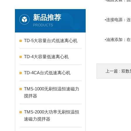
新品推荐
•连接电源：连接
PRODUCTS
•油液添加：在使
TD-5大容量台式低速离心机
TD-4大容量低速离心机
上一篇 :
双数
TD-4CA台式低速离心机
TMS-1000无刷恒温恒速磁力
搅拌器
TMS-2000大功率无刷恒温恒
速磁力搅拌器