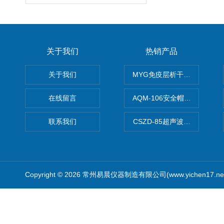
关于我们
热销产品
关于我们
MYG免疫层析干燥箱
在线留言
AQM-106安全帽高温预处理
联系我们
CSZD-85超声波清洗振荡器
Copyright © 2026 常州易晨仪器制造有限公司(www.yichen17.n