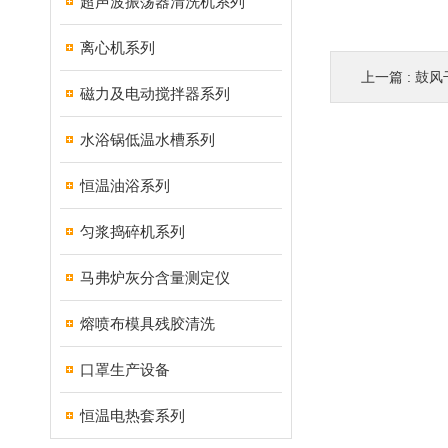
超声波振荡器清洗机系列
离心机系列
上一篇 :
鼓风
磁力及电动搅拌器系列
水浴锅低温水槽系列
恒温油浴系列
匀浆捣碎机系列
马弗炉灰分含量测定仪
熔喷布模具残胶清洗
口罩生产设备
恒温电热套系列