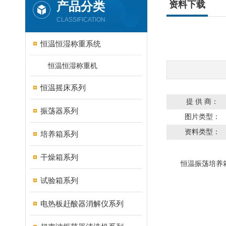
产品分类
资料下载
CLASSIFICATION
恒温恒湿称重系统
恒温恒湿称重机
恒温摇床系列
提 供 商：
振荡器系列
图片类型：
资料类型：
培养箱系列
干燥箱系列
恒温振荡培养箱
试验箱系列
电热板赶酸器消解仪系列